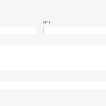
Email