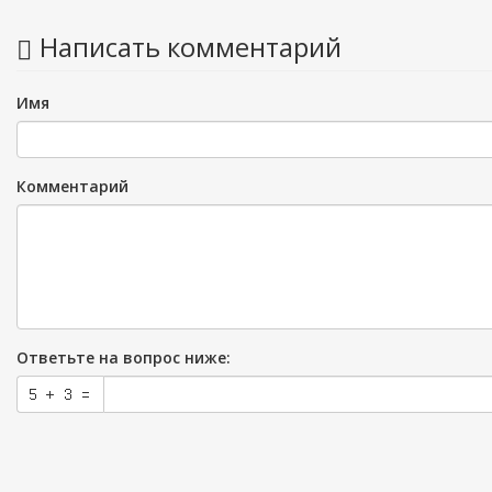
Написать комментарий
Имя
Комментарий
Ответьте на вопрос ниже: