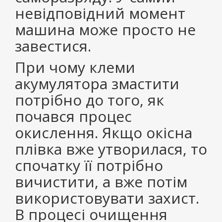
невідповідний момент
машина може просто не
завестися.
При чому клеми
акумулятора змастити
потрібно до того, як
почався процес
окислення. Якщо окісна
плівка вже утворилася, то
спочатку її потрібно
вичистити, а вже потім
використовувати захист.
В процесі очищення