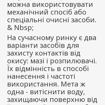
можна використовувати
механічний спосіб або
спеціальні очисні засоби.
& Nbsp;
На сучасному ринку є два
варіанти засобів для
захисту контактів від
окису: мазі і розпилювачі.
Їх відмінність в способі
нанесення і частоті
використання. Мета ж
одна - витіснити воду,
захищаючи поверхню від