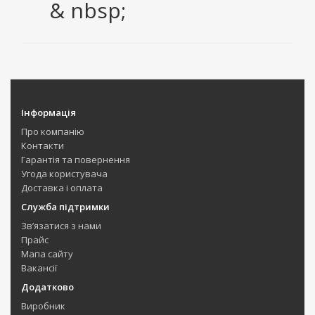
& nbsp;
Інформація
Про компанію
Контакти
Гарантія та повернення
Угода користувача
Доставка і оплата
Служба підтримки
Зв’язатися з нами
Прайс
Мапа сайту
Вакансії
Додатково
Виробник