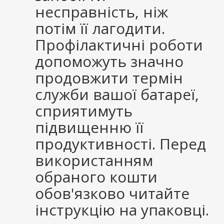
несправність, ніж
потім її лагодити.
Профілактичні роботи
допоможуть значно
продовжити термін
служби вашої батареї,
сприятимуть
підвищенню її
продуктивності. Перед
використанням
обраного кошти
обов'язково читайте
інструкцію на упаковці.