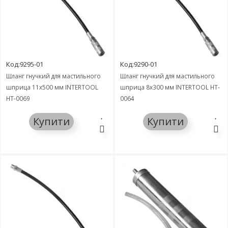
Код:9295-01
Код:9290-01
Шланг гнучкий для мастильного
Шланг гнучкий для мастильного
шприца 11x500 мм INTERTOOL
шприца 8x300 мм INTERTOOL HT-
HT-0069
0064
Купити
Купити