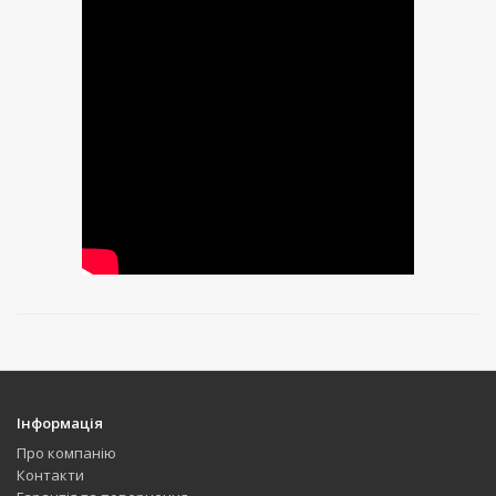
Інформація
Про компанію
Контакти