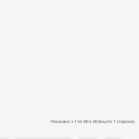
Показано з 1 по 38 із 38 (всього 1 сторінок)