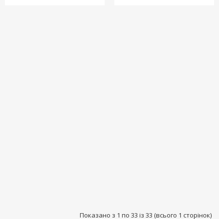
Показано з 1 по 33 із 33 (всього 1 сторінок)