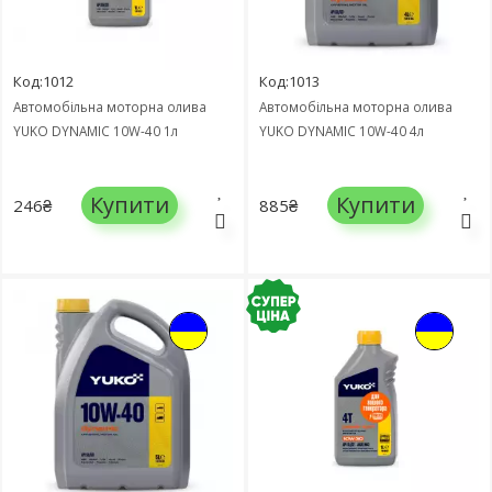
Код:1012
Код:1013
Автомобільна моторна олива
Автомобільна моторна олива
YUKO DYNAMIC 10W-40 1л
YUKO DYNAMIC 10W-40 4л
Купити
Купити
246₴
885₴