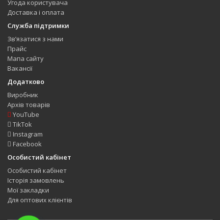
Угода користувача
Доставка і оплата
Служба підтримки
Зв’язатися з нами
Прайс
Мапа сайту
Вакансії
Додатково
Виробник
Архів товарів
YouTube
TikTok
Instagram
Facebook
Особистий кабінет
Особистий кабінет
Історія замовлень
Мої закладки
Для оптових клієнтів