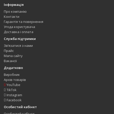
Інформація
Про компанію
Контакти
Гарантія та повернення
Угода користувача
Доставка і оплата
Служба підтримки
Зв’язатися з нами
Прайс
Мапа сайту
Вакансії
Додатково
Виробник
Архів товарів
YouTube
TikTok
Instagram
Facebook
Особистий кабінет
Особистий кабінет