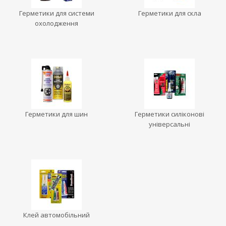
Герметики для системи
Герметики для скла
охолодження
Герметики для шин
Герметики силіконові
універсальні
Клей автомобільний