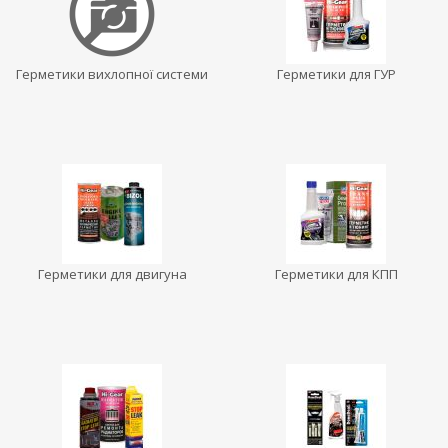
Герметики вихлопної системи
Герметики для ГУР
Герметики для двигуна
Герметики для КПП