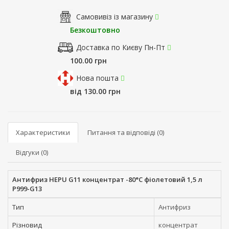
Самовивіз із магазину
Безкоштовно
Доставка по Києву Пн-Пт
100.00 грн
Нова пошта
від 130.00 грн
Характеристики
Питання та відповіді (0)
Відгуки (0)
Антифриз HEPU G11 концентрат -80°C фіолетовий 1,5 л
P999-G13
Тип
Антифриз
Різновид
концентрат