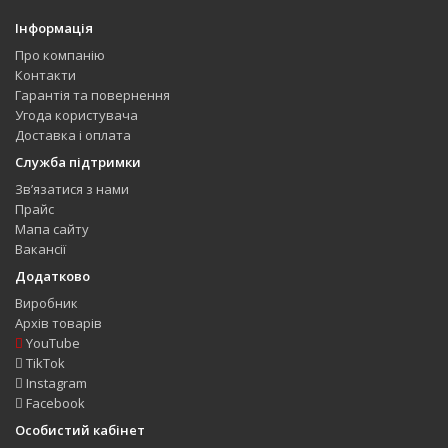
Інформація
Про компанію
Контакти
Гарантія та повернення
Угода користувача
Доставка і оплата
Служба підтримки
Зв’язатися з нами
Прайс
Мапа сайту
Вакансії
Додатково
Виробник
Архів товарів
YouTube
TikTok
Instagram
Facebook
Особистий кабінет