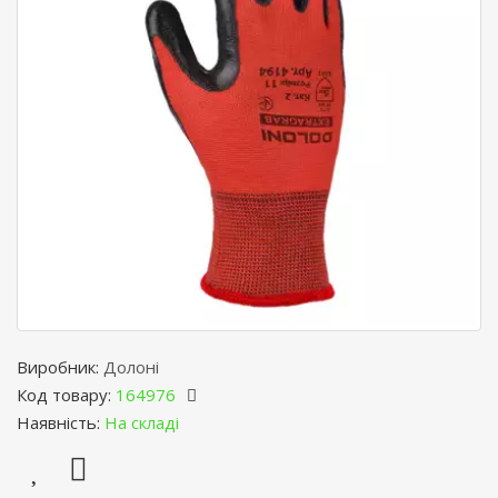
Виробник:
Долоні
Код товару:
164976
Наявність:
На складі