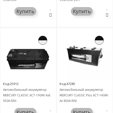
Купить
Купить
Код:25912
Код:47285
Автомобильный аккумулятор
Автомобильный аккумулятор
MERCURY CLASSIC 6СТ-190Ah АзЕ
MERCURY CLASSIC Plus 6СТ-140Ah
950A (EN)
Аз 850A (EN)
Купить
Купить