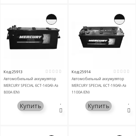
Код:25913
Код:25914
Автомобильный аккумулятор
Автомобильный аккумулятор
MERCURY SPECIAL 6СТ-140Ah Аз
MERCURY SPECIAL 6СТ-190Ah Аз
800A (EN)
1100A (EN)
Купить
Купить