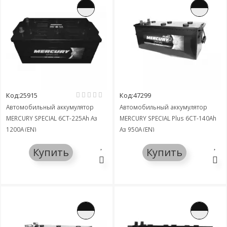
Код:25915
Код:47299
Автомобильный аккумулятор
Автомобильный аккумулятор
MERCURY SPECIAL 6СТ-225Ah Аз
MERCURY SPECIAL Plus 6СТ-140Ah
1200A (EN)
Аз 950A (EN)
Купить
Купить