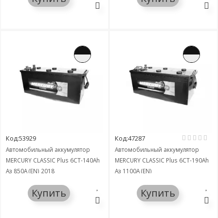
Код:53929
Код:47287
Автомобильный аккумулятор
Автомобильный аккумулятор
MERCURY CLASSIC Plus 6СТ-140Ah
MERCURY CLASSIC Plus 6СТ-190Ah
Аз 850A (EN) 2018
Аз 1100A (EN)
Купить
Купить