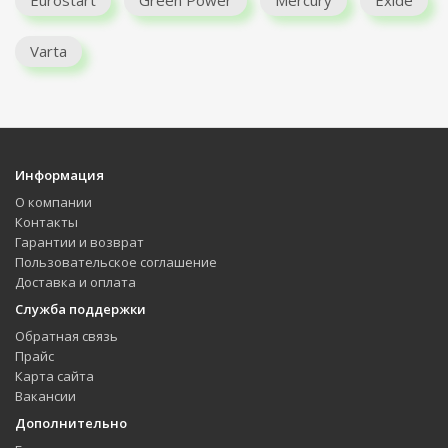
Eurostart
Green Power
Mercury
Exide
Varta
Информация
О компании
Контакты
Гарантии и возврат
Пользовательское соглашение
Доставка и оплата
Служба поддержки
Обратная связь
Прайс
Карта сайта
Вакансии
Дополнительно