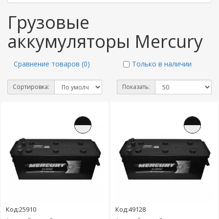
Грузовые
аккумуляторы Mercury
Сравнение товаров (0)
Только в наличии
Сортировка:
Показать:
Код:25910
Код:49128