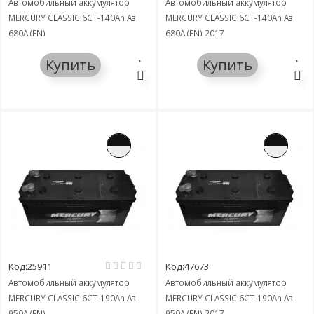
Автомобильный аккумулятор
Автомобильный аккумулятор
MERCURY CLASSIC 6СТ-140Ah Аз
MERCURY CLASSIC 6СТ-140Ah Аз
680A (EN)
680A (EN) 2017
Купить
Купить
Код:25911
Код:47673
Автомобильный аккумулятор
Автомобильный аккумулятор
MERCURY CLASSIC 6СТ-190Ah Аз
MERCURY CLASSIC 6СТ-190Ah Аз
950A (EN)
950A (EN) 2017