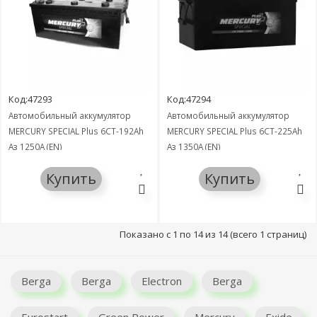
Код:47293
Код:47294
Автомобильный аккумулятор
Автомобильный аккумулятор
MERCURY SPECIAL Plus 6СТ-192Ah
MERCURY SPECIAL Plus 6СТ-225Ah
Аз 1250A (EN)
Аз 1350A (EN)
Купить
Купить
Показано с 1 по 14 из 14 (всего 1 страниц)
Berga
Berga
Electron
Berga