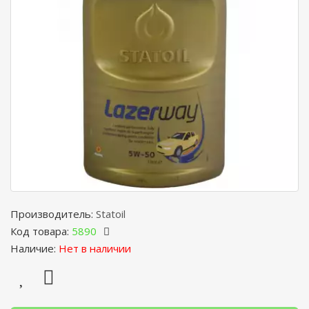
Производитель:
Statoil
Код товара:
5890
Наличие:
Нет в наличии