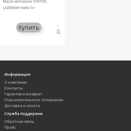
Масло моторное STATOIL
LAZERWAY 5w50 1л
Купить
Информация
О компании
Контакты
Гарантии и возврат
Пользовательское соглашение
Доставка и оплата
Служба поддержки
Обратная связь
Прайс