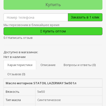
Купить
Заказать в 1 клик
Мы перезвоним в ближайшее время
Купить оптом
0
/
Написать отзыв
Доступно в магазинах:
Нет в наличии
Характеристики
Описание
Вопросы и ответы (0)
Отзывов (0)
Масло моторное STATOIL LAZERWAY 5w50 1л
Вязкость
5w50
Тип масла
Синтетическое