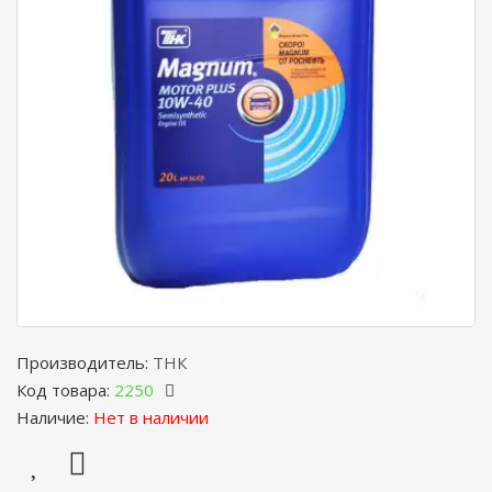
Производитель:
ТНК
Код товара:
2250
Наличие:
Нет в наличии