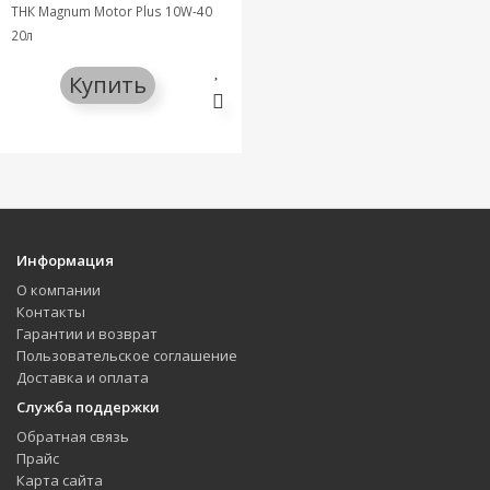
ТНК Magnum Motor Plus 10W-40
20л
Купить
Информация
О компании
Контакты
Гарантии и возврат
Пользовательское соглашение
Доставка и оплата
Служба поддержки
Обратная связь
Прайс
Карта сайта