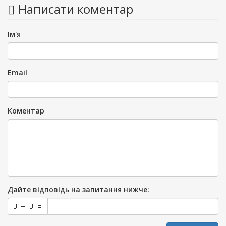
Написати коментар
Ім'я
Email
Коментар
Дайте відповідь на запитання нижче: