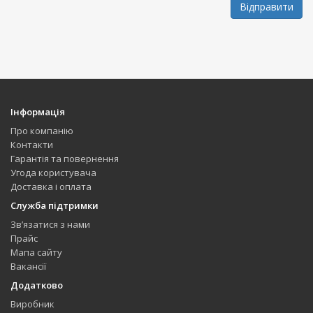
Відправити
Інформація
Про компанію
Контакти
Гарантія та повернення
Угода користувача
Доставка і оплата
Служба підтримки
Зв’язатися з нами
Прайс
Мапа сайту
Вакансії
Додатково
Виробник