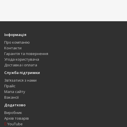
Інформація
Про компанію
Контакти
Гарантія та повернення
Угода користувача
Доставка і оплата
Служба підтримки
Зв’язатися з нами
Прайс
Мапа сайту
Вакансії
Додатково
Виробник
Архів товарів
YouTube