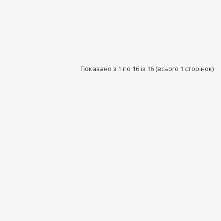
Показано з 1 по 16 із 16 (всього 1 сторінок)