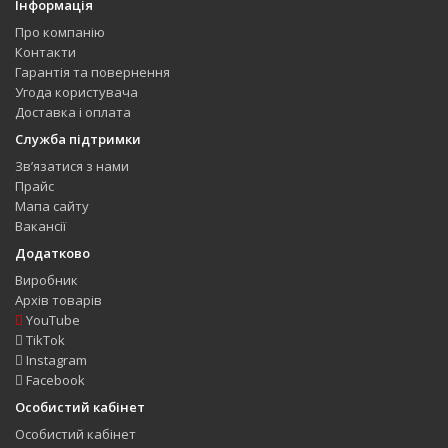
Інформація
Про компанію
Контакти
Гарантія та повернення
Угода користувача
Доставка і оплата
Служба підтримки
Зв’язатися з нами
Прайс
Мапа сайту
Вакансії
Додатково
Виробник
Архів товарів
YouTube
TikTok
Instagram
Facebook
Особистий кабінет
Особистий кабінет