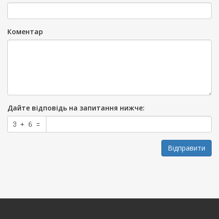
Коментар
Дайте відповідь на запитання нижче:
Відправити