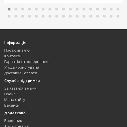
Інформація
Про компанію
Контакти
Гарантія та повернення
Угода користувача
Доставка і оплата
Служба підтримки
Зв’язатися з нами
Прайс
Мапа сайту
Вакансії
Додатково
Виробник
Архів товарів