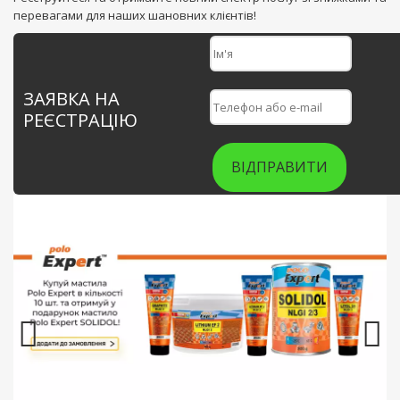
перевагами для наших шановних клієнтів!
ЗАЯВКА НА
РЕЄСТРАЦІЮ