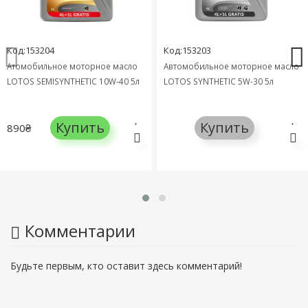
Код:153204
Код:153203
Атомобильное моторное масло
Автомобильное моторное масло
LOTOS SEMISYNTHETIC 10W-40 5л
LOTOS SYNTHETIC 5W-30 5л
Купить
Купить
890₴
Комментарии
Будьте первым, кто оставит здесь комментарий!