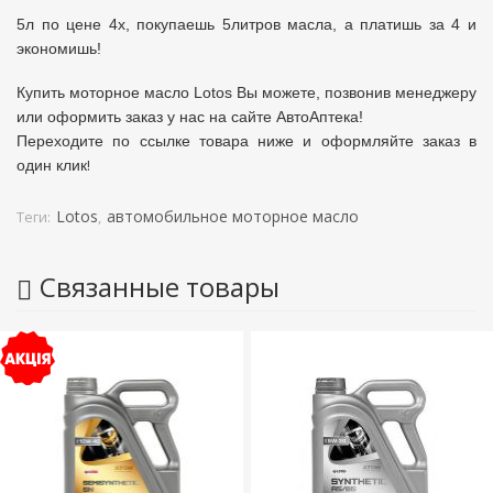
5л по цене 4х, покупаешь 5литров масла, а платишь за 4 и
экономишь!
Купить моторное масло Lotos Вы можете, позвонив менеджеру
или оформить заказ у нас на сайте АвтоАптека!
Переходите по ссылке товара ниже и оформляйте заказ в
!
один клик
Lotos
автомобильное моторное масло
Теги:
,
Связанные товары