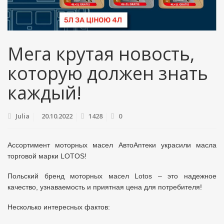
Мега крутая новость,
которую должен знать
каждый!
Julia
20.10.2022
1428
0
Ассортимент моторных масел АвтоАптеки украсили масла
торговой марки LOTOS!
Польский бренд моторных масел Lotos – это надежное
качество, узнаваемость и приятная цена для потребителя!
Несколько интересных фактов: