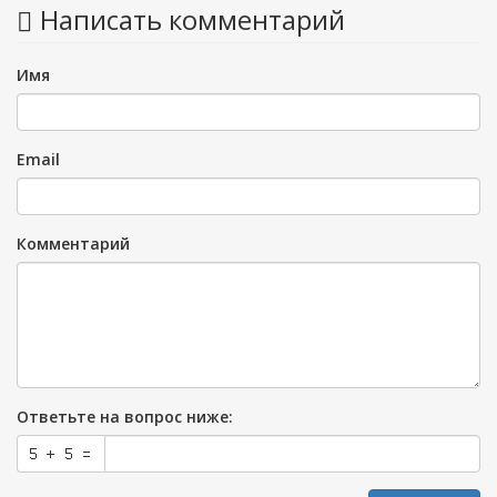
Написать комментарий
Имя
Email
Комментарий
Ответьте на вопрос ниже: