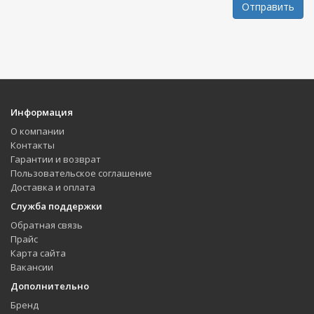
Отправить
Информация
О компании
Контакты
Гарантии и возврат
Пользовательское соглашение
Доставка и оплата
Служба поддержки
Обратная связь
Прайс
Карта сайта
Вакансии
Дополнительно
Бренд