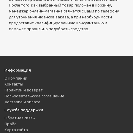
После того, как выбранный товар положен в корзину,
менеджер онлайн-магазина свяжется
с Вами по телефону
для уточнения нюансов заказа, а при необходимости
предоставит квалифицированную консультацию и
поможет правильно подобрать средство.
Информация
О компании
Контакты
Гарантии и возврат
Пользовательское соглашение
Доставка и оплата
Служба поддержки
Обратная связь
Прайс
Карта сайта