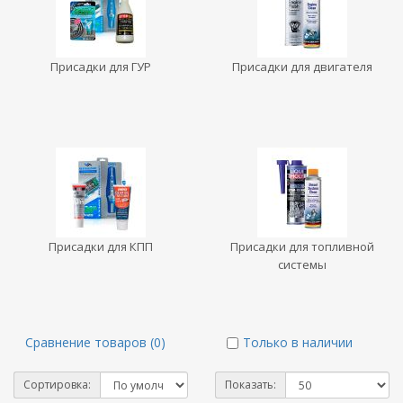
Присадки для ГУР
Присадки для двигателя
Присадки для КПП
Присадки для топливной
системы
Сравнение товаров (0)
Только в наличии
Сортировка:
Показать: