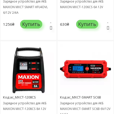
Зарядное устройство для АКБ
Зарядное устройство для АКБ
MAXION MXCT SMART HFU4DVL
MAXION MXCT-1206CS 6A 12V
6/12V 2/4A
Купить
Купить
1256₴
630₴
Код:ac_MXCT-1208CS
Код:ac_MXCT-SMART SC6B
Зарядное устройство для АКБ
Зарядное устройство для АКБ
MAXION MXCT-1208CS 8A 12V
MAXION MXCT-SMART SC6B 6V/12V