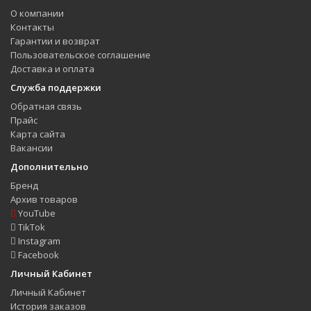
О компании
Контакты
Гарантии и возврат
Пользовательское соглашение
Доставка и оплата
Служба поддержки
Обратная связь
Прайс
Карта сайта
Вакансии
Дополнительно
Бренд
Архив товаров
YouTube
TikTok
Instagram
Facebook
Личный Кабинет
Личный Кабинет
История заказов