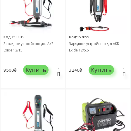
Код:153105
Код:157655
Зарядное устройство для АКБ
Зарядное устройство для АКБ
Exide 12/15
Exide 12/5.5
Купить
Купить
9500₴
3240₴