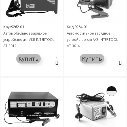
Код:9262-01
Код:9264-01
Автомобильное зарядное
Автомобильное зарядное
устройство для АКБ INTERTOOL
устройство для АКБ INTERTOOL
AT-3012
AT-3014
Купить
Купить