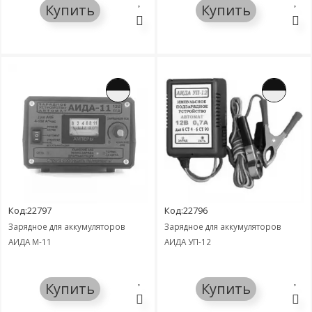
Купить
Купить
Код:22797
Код:22796
Зарядное для аккумуляторов
Зарядное для аккумуляторов
АИДА М-11
АИДА УП-12
Купить
Купить