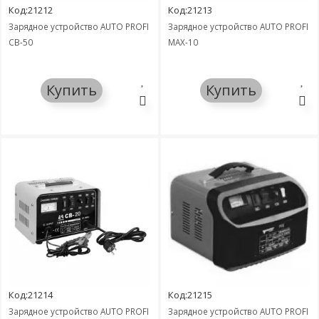
Код:21212
Код:21213
Зарядное устройство AUTO PROFI
Зарядное устройство AUTO PROFI
CB-50
MAX-10
Купить
Купить
Код:21214
Код:21215
Зарядное устройство AUTO PROFI
Зарядное устройство AUTO PROFI