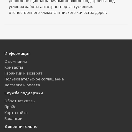
дорогостоящих заграничных аналогов подстроены под
условия работы автотранспорта в условиях
отечественного климата и низкого качества дорог.
Информация
О компании
Контакты
Гарантии и возврат
Пользовательское соглашение
Доставка и оплата
Служба поддержки
Обратная связь
Прайс
Карта сайта
Вакансии
Дополнительно