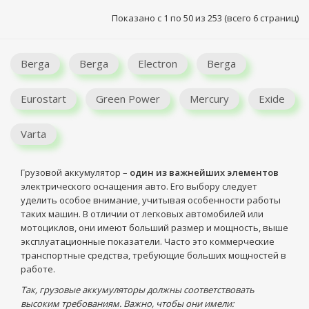
Показано с 1 по 50 из 253 (всего 6 страниц)
Berga
Berga
Electron
Berga
Eurostart
Green Power
Mercury
Exide
Varta
Грузовой аккумулятор –
один из важнейших элементов
электрического оснащения авто. Его выбору следует
уделить особое внимание, учитывая особенности работы
таких машин. В отличии от легковых автомобилей или
мотоциклов, они имеют больший размер и мощность, выше
эксплуатационные показатели. Часто это коммерческие
транспортные средства, требующие больших мощностей в
работе.
Так, грузовые аккумуляторы должны соответствовать
высоким требованиям. Важно, чтобы они имели: