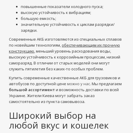
повышенные показатели холодного пуска;
высокую устойчивость к вибрациям;
большую емкость;
значительную устойчивость к циклам разрядки/
зарядки.
Современные АКБ изготовляются из специальных сплавов
по новейшим технологиям,
обеспечивающим их прочную
конструкцию
, меньший уровень расходования воды,
высокую устойчивость к коррозийным процессам, низкий
саморазряд. В отличии от старых моделей они могут
служить пятилетия без каких-то особых проблем.
Купить современные качественные АКБ для грузовиков и
автобусов по доступной цене
можно у нас
. Мы предлагаем
большой ассортимент
и возможность доставки по всей
Украине. Жители Киева могут забрать заказ
самостоятельно из пункта самовывоза.
Широкий выбор на
любой вкус и кошелек