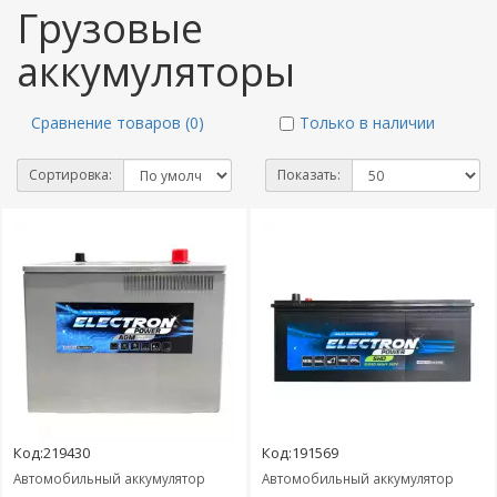
Грузовые
аккумуляторы
Сравнение товаров (0)
Только в наличии
Сортировка:
Показать:
Код:219430
Код:191569
Автомобильный аккумулятор
Автомобильный аккумулятор