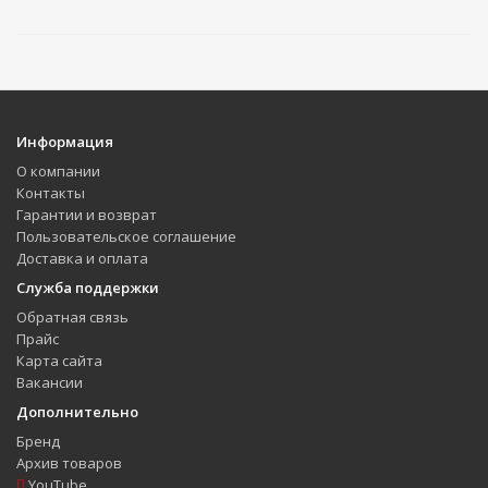
Информация
О компании
Контакты
Гарантии и возврат
Пользовательское соглашение
Доставка и оплата
Служба поддержки
Обратная связь
Прайс
Карта сайта
Вакансии
Дополнительно
Бренд
Архив товаров
YouTube