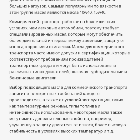
больших нагрузок. Самыми популярными по вязкости в
этой группе масел являются масла 10w40, 15w40.
Коммерческий транспорт работает в более жестких
условиях, чем легковые автомобили, поэтому требует
специализированных масел, которые могут обеспечить
более длительный интервал между заменами, защиту от
износа, коррозии и окисления. Масла для коммерческого
транспорта часто имеют допуски и сертификации, которые
соответствуют требованиям производителей
транспортных средств и могут быть использованы в
различных типах двигателей, включая турбодизельные и
бензиновые двигатели.
Выбор подходящего масла для коммерческого транспорта
зависит от конкретных требований каждого
производителя, а также от условий эксплуатации, таких
как температурные режимы, типы топлива и
интенсивность использования. Некоторые масла также
могут иметь дополнительные свойства, например,
улучшенную защиту двигателя от износа, более высокую
стабильность в условиях высоких температур и т.д.