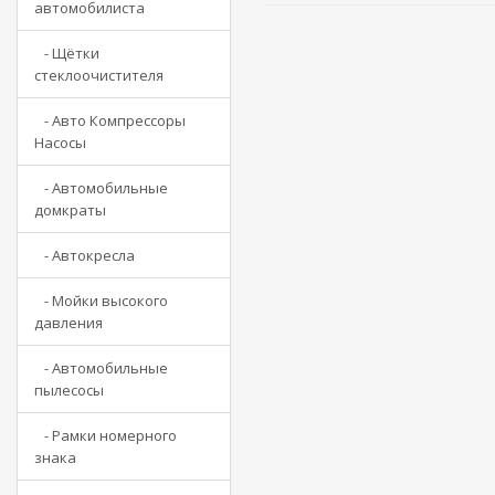
автомобилиста
- Щётки
стеклоочистителя
- Авто Компрессоры
Насосы
- Автомобильные
домкраты
- Автокресла
- Мойки высокого
давления
- Автомобильные
пылесосы
- Рамки номерного
знака