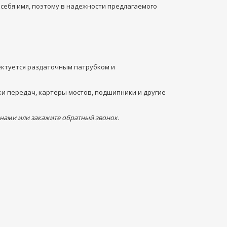
 себя имя, поэтому в надежности предлагаемого
ектуется раздаточным патрубком и
ки передач, картеры мостов, подшипники и другие
 нами или закажите обратный звонок.