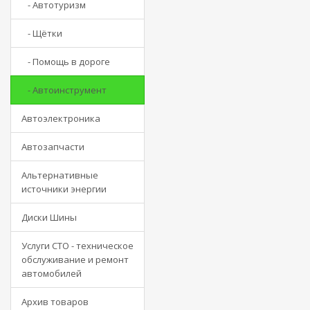
- Автотуризм
- Щётки
- Помощь в дороге
- Автоинструмент
Автоэлектроника
Автозапчасти
Альтернативные
источники энергии
Диски Шины
Услуги СТО - техническое
обслуживание и ремонт
автомобилей
Архив товаров