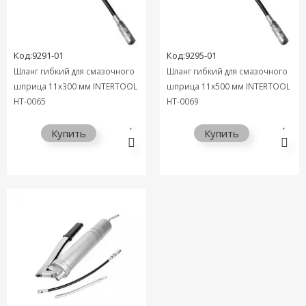
Код:9291-01
Код:9295-01
Шланг гибкий для смазочного
Шланг гибкий для смазочного
шприца 11x300 мм INTERTOOL
шприца 11x500 мм INTERTOOL
HT-0065
HT-0069
Купить
Купить