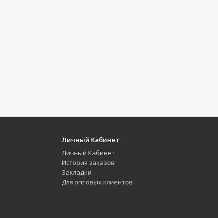
Личный Кабинет
Личный Кабинет
История заказов
Закладки
Для оптовых клиентов