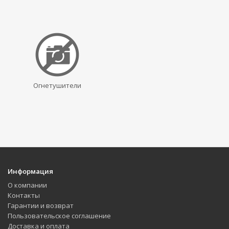
Огнетушители
Информация
О компании
Контакты
Гарантии и возврат
Пользовательское соглашение
Доставка и оплата