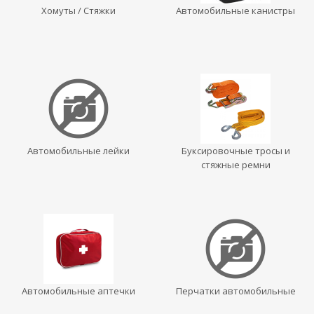
Хомуты / Стяжки
Автомобильные канистры
Автомобильные лейки
Буксировочные тросы и
стяжные ремни
Автомобильные аптечки
Перчатки автомобильные