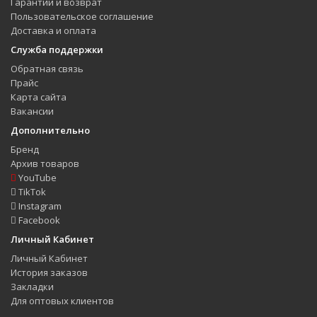
Гарантии и возврат
Пользовательское соглашение
Доставка и оплата
Служба поддержки
Обратная связь
Прайс
Карта сайта
Вакансии
Дополнительно
Бренд
Архив товаров
YouTube
TikTok
Instagram
Facebook
Личный Кабинет
Личный Кабинет
История заказов
Закладки
Для оптовых клиентов