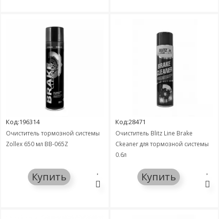
Код:196314
Код:28471
Очиститель тормозной системы
Очиститель Blitz Line Brake
Zollex 650 мл BB-065Z
Ckeaner для тормозной системы
0,6л
Купить
Купить