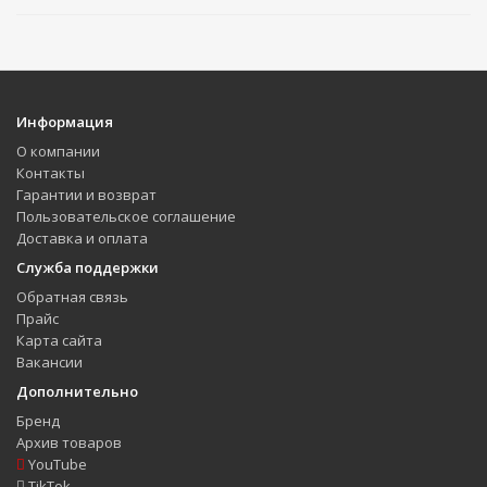
Информация
О компании
Контакты
Гарантии и возврат
Пользовательское соглашение
Доставка и оплата
Служба поддержки
Обратная связь
Прайс
Карта сайта
Вакансии
Дополнительно
Бренд
Архив товаров
YouTube
TikTok