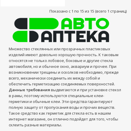
Показано с 1 по 15 из 15 (всего 1 страниц)
Множество стеклянных или прозрачных пластиковых
изделий имеют довольно хорошую прочность. К таковым
относятся не только лобовое, боковые и другие стекла
автомобиля, но и обычное окно, аквариум и прочее. При
возникновении трещины и осколков необходимо, прежде
всего, механически соединить их между собой и
обеспечить герметизацию соединяемых поверхностей.
Данные требования
выдвигаются и при установке стекол
в рамы, поэтому используются специальные клеи-
герметики и обычные клеи. Эти средства гарантируют
полную защиту от пропускания воды и прочих веществ.
Такое средство как герметик для стекла есть в нашем
интернет магазине, он отлично подойдет для того, чтобы
склеить разные материалы.