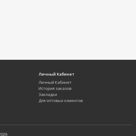
Личный Кабинет
Личный Кабинет
История заказов
Закладки
Для оптовых клиентов
2026