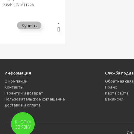
2.8Ah 12V MT1228
Купить
Информация
Служба подд
О компании
Обратная связ
Контакты
Прайс
Гарантии и возврат
Карта сайта
Пользовательское соглашение
Вакансии
Доставка и оплата
КНОПКА
ЗВ'ЯЗКУ
Инт