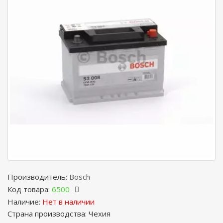
Производитель:
Bosch
Код товара:
6500
Наличие:
Нет в наличии
Страна производства: Чехия