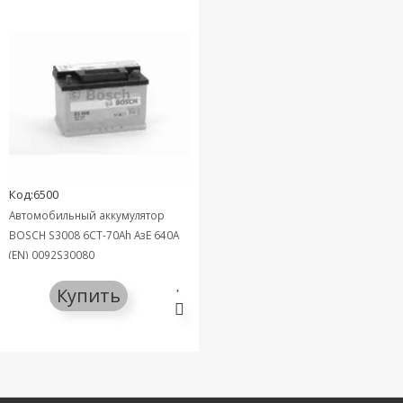
Код:6500
Автомобильный аккумулятор
BOSCH S3008 6СТ-70Ah АзЕ 640A
(EN) 0092S30080
Купить