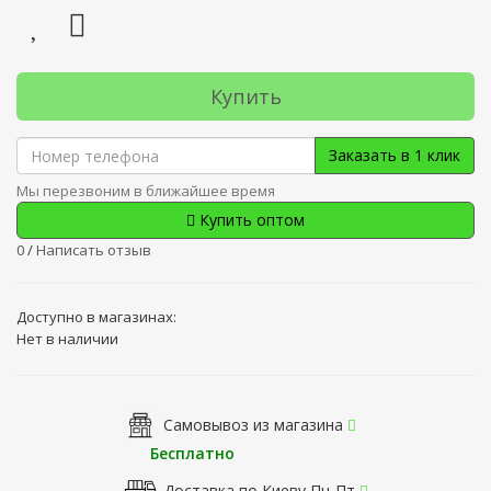
Купить
Заказать в 1 клик
Мы перезвоним в ближайшее время
Купить оптом
0
/
Написать отзыв
Доступно в магазинах:
Нет в наличии
Самовывоз из магазина
Бесплатно
Доставка по Киеву Пн-Пт