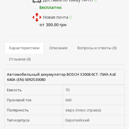
Бесплатно
Новая почта
от 300.00 грн
Характеристики
Описание
Вопросы и ответы (0)
Отзывов (0)
Автомобильный аккумулятор BOSCH S3008 6СТ-70Ah АзЕ
640A (EN) 0092S30080
Емкость
70
Пусковой ток
640
Полярность
евро (плюс справа)
Тип корпуса
Европейский