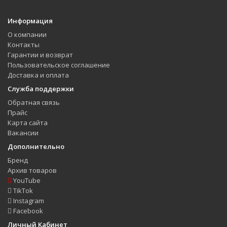
Информация
О компании
Контакты
Гарантии и возврат
Пользовательское соглашение
Доставка и оплата
Служба поддержки
Обратная связь
Прайс
Карта сайта
Вакансии
Дополнительно
Бренд
Архив товаров
YouTube
TikTok
Instagram
Facebook
Личный Кабинет