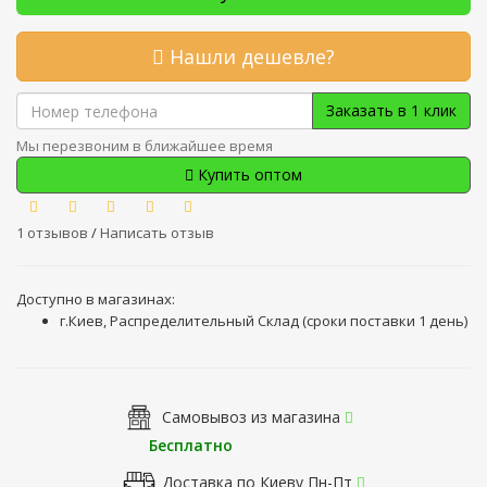
Нашли дешевле?
Заказать в 1 клик
Мы перезвоним в ближайшее время
Купить оптом
1 отзывов
/
Написать отзыв
Доступно в магазинах:
г.Киев, Распределительный Склад (сроки поставки 1 день)
Самовывоз из магазина
Бесплатно
Доставка по Киеву Пн-Пт