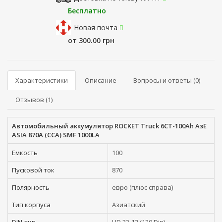
Бесплатно
Новая почта
от 300.00 грн
Характеристики
Описание
Вопросы и ответы (0)
Отзывов (1)
Автомобильный аккумулятор ROCKET Truck 6СТ-100Ah АзЕ
ASIA 870A (CCA) SMF 1000LA
Емкость
100
Пусковой ток
870
Полярность
евро (плюс справа)
Тип корпуса
Азиатский