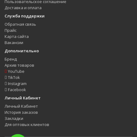
Пользовательское соглашение
Доставка и оплата
Служба поддержки
Обратная связь
Прайс
Карта сайта
Вакансии
Дополнительно
Бренд
Архив товаров
YouTube
TikTok
Instagram
Facebook
Личный Кабинет
Личный Кабинет
История заказов
Закладки
Для оптовых клиентов