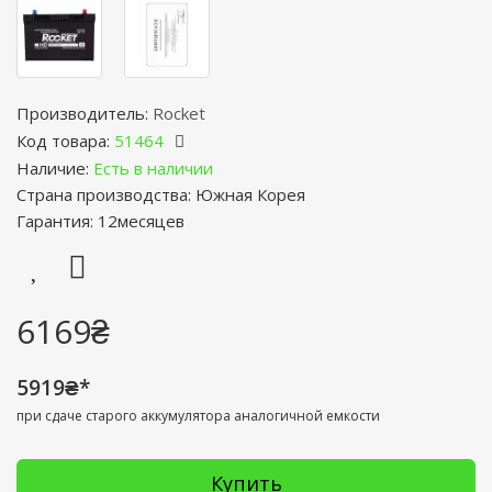
Производитель:
Rocket
Код товара:
51464
Наличие:
Есть в наличии
Страна производства: Южная Корея
Гарантия: 12месяцев
6169₴
5919₴*
при сдаче старого аккумулятора аналогичной емкости
Купить