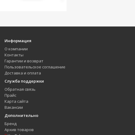
Информация
О компании
Контакты
Гарантии и возврат
Пользовательское соглашение
Доставка и оплата
Служба поддержки
Обратная связь
Прайс
Карта сайта
Вакансии
Дополнительно
Бренд
Архив товаров