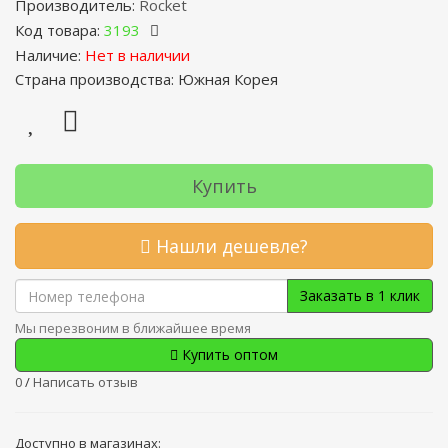
Производитель:
Rocket
Код товара:
3193
Наличие:
Нет в наличии
Страна производства: Южная Корея
Купить
Нашли дешевле?
Заказать в 1 клик
Мы перезвоним в ближайшее время
Купить оптом
0
/
Написать отзыв
Доступно в магазинах: