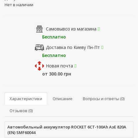
Нет в наличии
Самовывоз из магазина
Бесплатно
Доставка по Киеву Пн-Пт
Бесплатно
Новая почта
от 300.00 грн
Характеристики
Описание
Вопросы и ответы (0)
Отзывов (0)
Автомобильный аккумулятор ROCKET 6СТ-100Ah АзЕ 820A
(EN) SMF60044