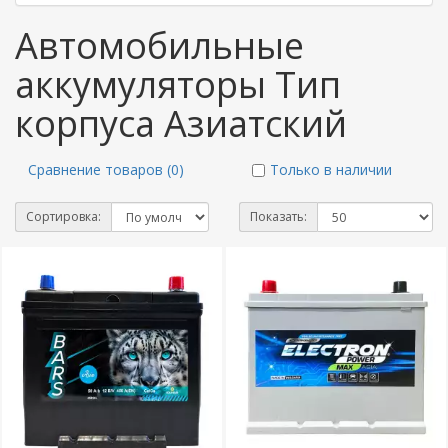
Автомобильные
аккумуляторы Тип
корпуса Азиатский
Сравнение товаров (0)
Только в наличии
Сортировка:
Показать: