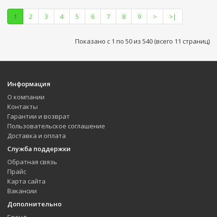
1
2
3
4
5
6
7
8
9
>
>|
Показано с 1 по 50 из 540 (всего 11 страниц)
Информация
О компании
Контакты
Гарантии и возврат
Пользовательское соглашение
Доставка и оплата
Служба поддержки
Обратная связь
Прайс
Карта сайта
Вакансии
Дополнительно