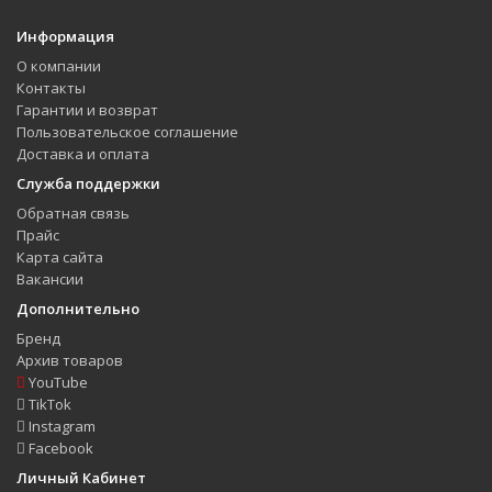
Информация
О компании
Контакты
Гарантии и возврат
Пользовательское соглашение
Доставка и оплата
Служба поддержки
Обратная связь
Прайс
Карта сайта
Вакансии
Дополнительно
Бренд
Архив товаров
YouTube
TikTok
Instagram
Facebook
Личный Кабинет