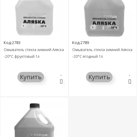
Код:2783
Код:2789
Омыватель стекла зимний Аляска
Омыватель стекла зимний Аляска
-20°C фруктовый 1л
-20°C ягодный 1л
Купить
Купить