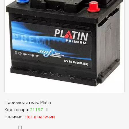
Производитель:
Platin
Код товара:
21197
Наличие:
Нет в наличии