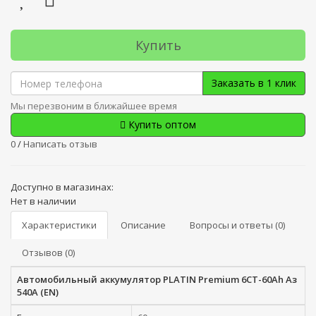
Купить
Заказать в 1 клик
Мы перезвоним в ближайшее время
Купить оптом
0
/
Написать отзыв
Доступно в магазинах:
Нет в наличии
Характеристики
Описание
Вопросы и ответы (0)
Отзывов (0)
Автомобильный аккумулятор PLATIN Premium 6СТ-60Ah Аз
540A (EN)