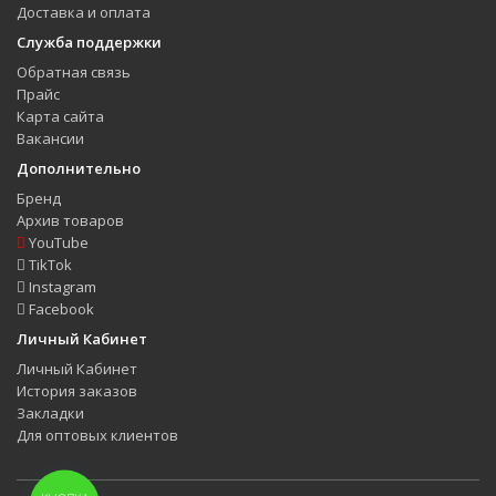
Доставка и оплата
Служба поддержки
Обратная связь
Прайс
Карта сайта
Вакансии
Дополнительно
Бренд
Архив товаров
YouTube
TikTok
Instagram
Facebook
Личный Кабинет
Личный Кабинет
История заказов
Закладки
Для оптовых клиентов