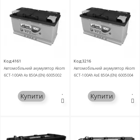
Код:4161
Код:3216
Автомобільний акумулятор Akom
Автомобільний акумулятор Akom
6СТ-100Ah Аз 850A (EN) 6005002
6СТ-100Ah АзЕ 850A (EN) 6005004
Купити
Купити