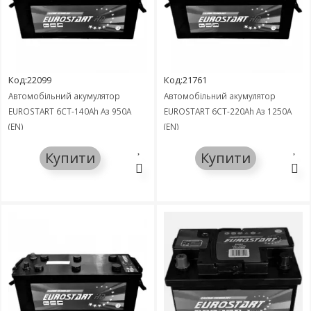
Код:22099
Код:21761
Автомобільний акумулятор
Автомобільний акумулятор
EUROSTART 6СТ-140Ah Аз 950A
EUROSTART 6СТ-220Ah Аз 1250A
(EN)
(EN)
Купити
Купити