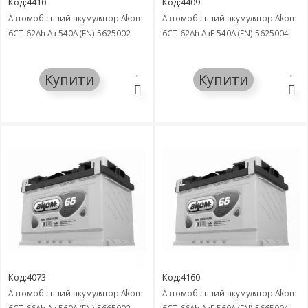
Код:4410
Код:4409
Автомобільний акумулятор Akom
Автомобільний акумулятор Akom
6СТ-62Ah Аз 540A (EN) 5625002
6СТ-62Ah АзЕ 540A (EN) 5625004
Купити
Купити
Код:4073
Код:4160
Автомобільний акумулятор Akom
Автомобільний акумулятор Akom