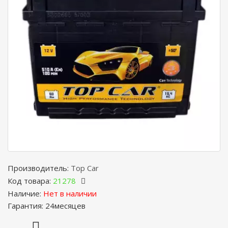
Производитель:
Top Car
Код товара:
21278
Наличие:
Нет в наличии
Гарантия: 24месяцев