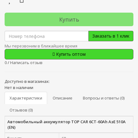
Купить
Заказать в 1 клик
Мы перезвоним в ближайшее время
Купить оптом
0
/
Написать отзыв
Доступно в магазинах:
Нет в наличии
Характеристики
Описание
Вопросы и ответы (0)
Отзывов (0)
Автомобильный аккумулятор TOP CAR 6СТ-60Ah АзЕ 510A
(EN)