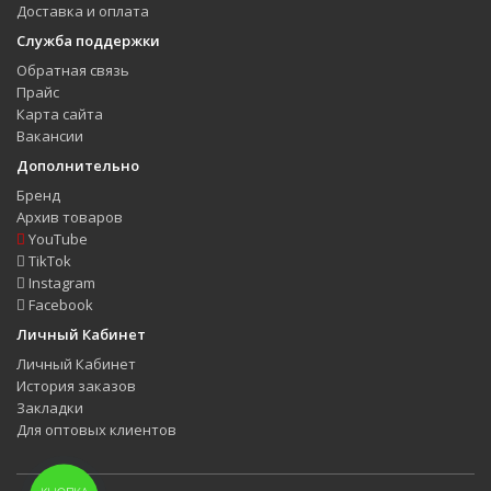
Доставка и оплата
Служба поддержки
Обратная связь
Прайс
Карта сайта
Вакансии
Дополнительно
Бренд
Архив товаров
YouTube
TikTok
Instagram
Facebook
Личный Кабинет
Личный Кабинет
История заказов
Закладки
Для оптовых клиентов