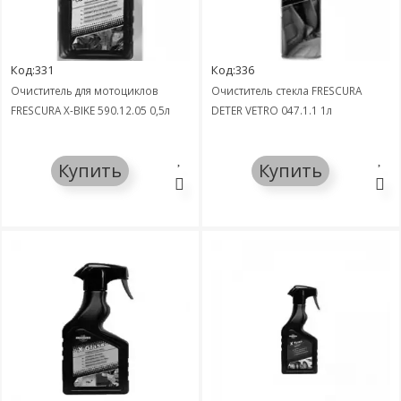
Код:331
Код:336
Очиститель для мотоциклов
Очиститель стекла FRESCURA
FRESCURA X-BIKE 590.12.05 0,5л
DETER VETRO 047.1.1 1л
Купить
Купить