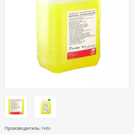
Производитель:
Febi