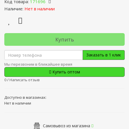
Код товара:
171696
Наличие:
Нет в наличии
Купить
Заказать в 1 клик
Мы перезвоним в ближайшее время
Купить оптом
0
/
Написать отзыв
Доступно в магазинах:
Нет в наличии
Самовывоз из магазина