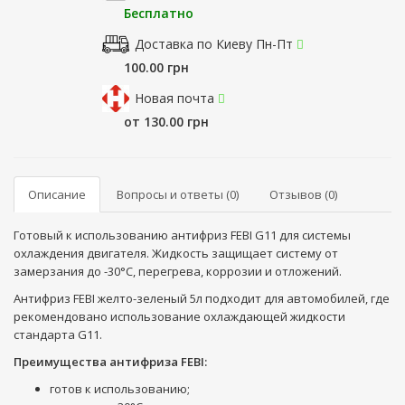
Бесплатно
Доставка по Киеву Пн-Пт
100.00 грн
Новая почта
от 130.00 грн
Описание
Вопросы и ответы (0)
Отзывов (0)
Готовый к использованию антифриз FEBI G11 для системы
охлаждения двигателя. Жидкость защищает систему от
замерзания до -30°C, перегрева, коррозии и отложений.
Антифриз FEBI желто-зеленый 5л подходит для автомобилей, где
рекомендовано использование охлаждающей жидкости
стандарта G11.
Преимущества антифриза FEBI:
готов к использованию;