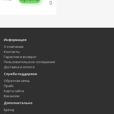
Информация
О компании
Контакты
Гарантии и возврат
Пользовательское соглашение
Доставка и оплата
Служба поддержки
Обратная связь
Прайс
Карта сайта
Вакансии
Дополнительно
Бренд