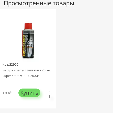
Просмотренные товары
Код:22956
Быстрый запуск двигателя Zollex
Super Start ZC-114 200мл
Купить
103₴