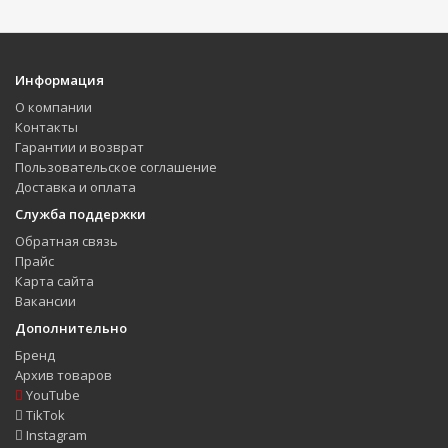
Информация
О компании
Контакты
Гарантии и возврат
Пользовательское соглашение
Доставка и оплата
Служба поддержки
Обратная связь
Прайс
Карта сайта
Вакансии
Дополнительно
Бренд
Архив товаров
YouTube
TikTok
Instagram