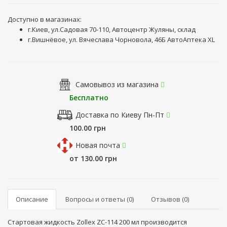
Доступно в магазинах:
г.Киев, ул.Садовая 70-110, Автоцентр Жуляны, склад
г.Вишнёвое, ул. Вячеслава Чорновола, 46Б АвтоАптека XL
Самовывоз из магазина
Бесплатно
Доставка по Киеву Пн-Пт
100.00 грн
Новая почта
от 130.00 грн
Описание
Вопросы и ответы (0)
Отзывов (0)
Стартовая жидкость Zollex ZC-114 200 мл производится