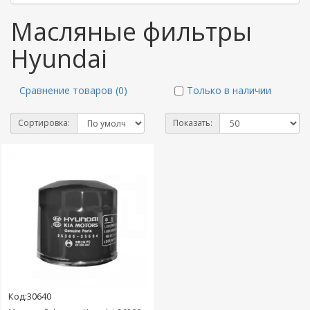
Масляные фильтры
Hyundai
Сравнение товаров (0)
Только в наличии
Сортировка:
Показать:
Код:30640