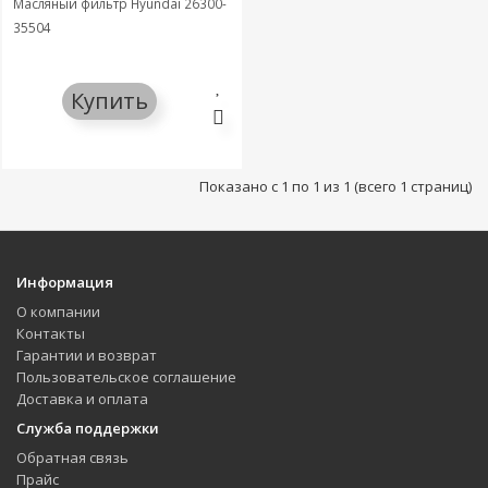
Масляный фильтр Hyundai 26300-
35504
Купить
Показано с 1 по 1 из 1 (всего 1 страниц)
Информация
О компании
Контакты
Гарантии и возврат
Пользовательское соглашение
Доставка и оплата
Служба поддержки
Обратная связь
Прайс