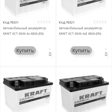
Код:76331
Код:76321
Автомобильный аккумулятор
Автомобильный аккумулятор
KRAFT 6СТ-65Ah Аз 680A (EN)
KRAFT 6СТ-65Ah АзЕ 680A (EN)
Купить
Купить