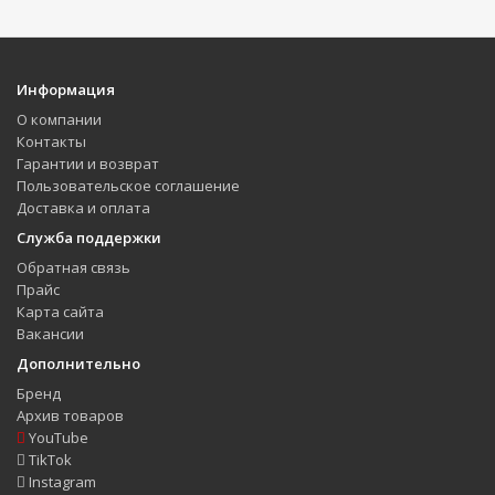
Информация
О компании
Контакты
Гарантии и возврат
Пользовательское соглашение
Доставка и оплата
Служба поддержки
Обратная связь
Прайс
Карта сайта
Вакансии
Дополнительно
Бренд
Архив товаров
YouTube
TikTok
Instagram