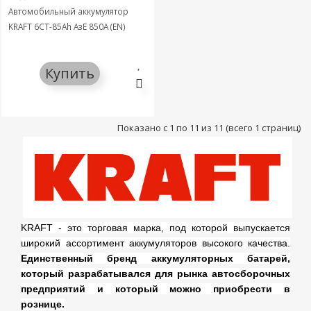
Автомобильный аккумулятор
KRAFT 6СТ-85Ah АзЕ 850A (EN)
Купить
Показано с 1 по 11 из 11 (всего 1 страниц)
KRAFT - это торговая марка, под которой выпускается
широкий ассортимент аккумуляторов высокого качества.
Единственный бренд аккумуляторных батарей,
который разрабатывался для рынка автосборочных
предприятий и который можно приобрести в
рознице.