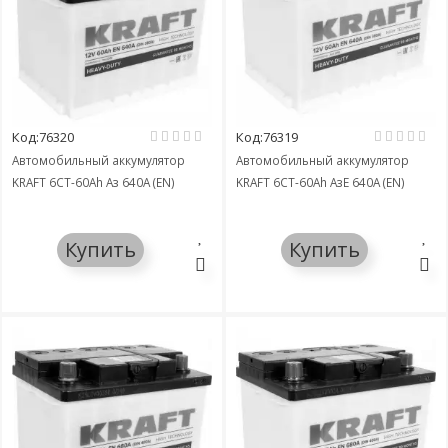
Код:76320
Код:76319
Автомобильный аккумулятор
Автомобильный аккумулятор
KRAFT 6СТ-60Ah Аз 640A (EN)
KRAFT 6СТ-60Ah АзЕ 640A (EN)
Купить
Купить