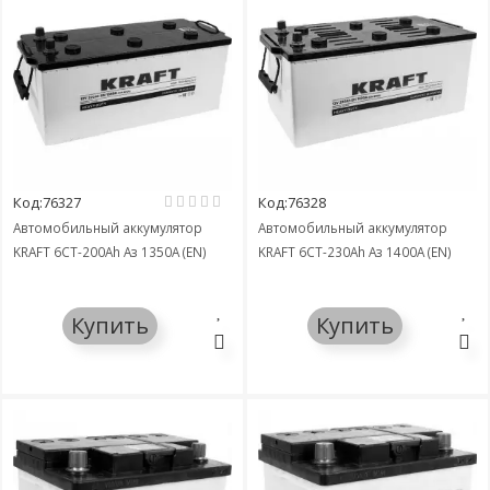
Код:76327
Код:76328
Автомобильный аккумулятор
Автомобильный аккумулятор
KRAFT 6СТ-200Ah Аз 1350A (EN)
KRAFT 6СТ-230Ah Аз 1400A (EN)
Купить
Купить