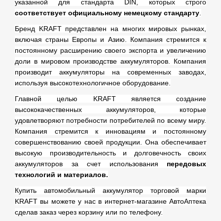
указанной для стандарта
DIN
, которых строго
соответствует официальному немецкому стандарту
.
Бренд KRAFT представлен на многих мировых рынках,
включая страны Европы и Азию. Компания стремится к
постоянному расширению своего экспорта и увеличению
доли в мировом производстве аккумуляторов. Компания
производит аккумуляторы на современных заводах,
используя высокотехнологичное оборудование.
Главной целью KRAFT является создание
высококачественных аккумуляторов, которые
удовлетворяют потребности потребителей по всему миру.
Компания стремится к инновациям и постоянному
совершенствованию своей продукции. Она обеспечивает
высокую производительность и долговечность своих
аккумуляторов за счет использования
передовых
технологий и материалов.
Купить автомобильный аккумулятор торговой марки
KRAFT вы можете у нас в интернет-магазине АвтоАптека
сделав заказ через корзину или по телефону.