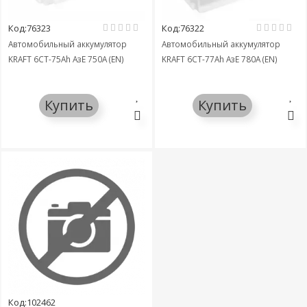
Код:76323
Код:76322
Автомобильный аккумулятор
Автомобильный аккумулятор
KRAFT 6СТ-75Ah АзЕ 750A (EN)
KRAFT 6СТ-77Ah АзЕ 780A (EN)
Купить
Купить
Код:102462