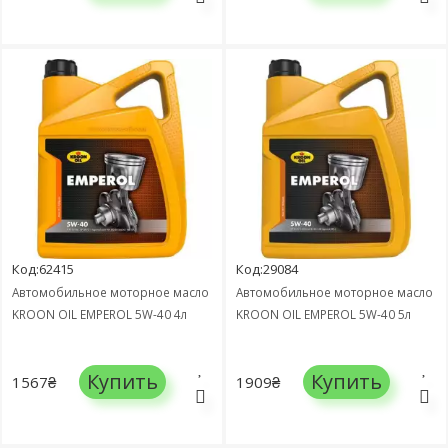
Код:62415
Код:29084
Автомобильное моторное масло
Автомобильное моторное масло
KROON OIL EMPEROL 5W-40 4л
KROON OIL EMPEROL 5W-40 5л
Купить
Купить
1567₴
1909₴