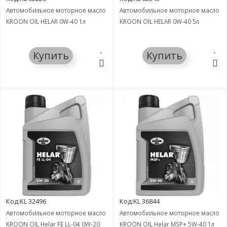
Автомобильное моторное масло
Автомобильное моторное масло
KROON OIL HELAR 0W-40 1л
KROON OIL HELAR 0W-40 5л
Купить
Купить
Код:KL 32496
Код:KL 36844
Автомобильное моторное масло
Автомобильное моторное масло
KROON OIL Helar FE LL-04 0W-20
KROON OIL Helar MSP+ 5W-40 1л