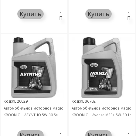
Купить
Купить
Код:KL 20029
Код:KL 36702
Автомобильное моторное масло
Автомобильное моторное масло
KROON OIL ASYNTHO 5W-30 5л
KROON OIL Avanza MSP+ 5W-30 1л
Купить
Купить