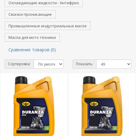
Охлаждающие жидкости - Антифриз
Смазки проникающие
Промышленные индустриальные масла
Масла для мото техники
Сравнение товаров (0)
Сортировка:
Показать: