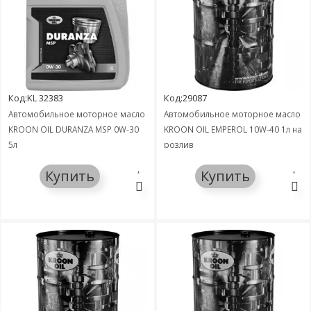
Код:KL 32383
Код:29087
Автомобильное моторное масло
Автомобильное моторное масло
KROON OIL DURANZA MSP 0W-30
KROON OIL EMPEROL 10W-40 1л на
5л
розлив
Купить
Купить