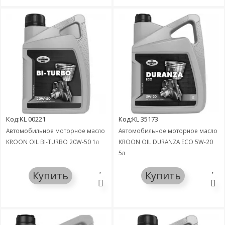
Код:KL 00221
Код:KL 35173
Автомобильное моторное масло
Автомобильное моторное масло
KROON OIL BI-TURBO 20W-50 1л
KROON OIL DURANZA ECO 5W-20
5л
Купить
Купить