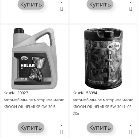
Купить
Купить
Код:KL 20027
Код:KL 58084
Автомобильное моторное масло
Автомобильное моторное масло
KROON OIL HELAR SP 0W-30 5л
KROON OIL HELAR SP 5W-30 LL-03
20л
Купить
Купить