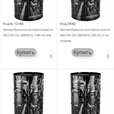
Код:KL 12168
Код:29082
Автомобильное моторное масло
Автомобильное моторное масло
KROON OIL EMPEROL 10W-40 60л
KROON OIL EMPEROL 5W-40 1л на
розлив
Купить
Купить