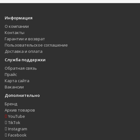
Информация
О компании
Контакты
Гарантии и возврат
Пользовательское соглашение
Доставка и оплата
Служба поддержки
Обратная связь
Прайс
Карта сайта
Вакансии
Дополнительно
Бренд
Архив товаров
YouTube
TikTok
Instagram
Facebook