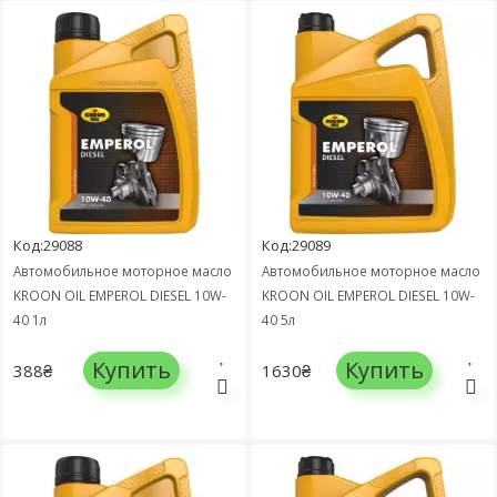
Код:29088
Код:29089
Автомобильное моторное масло
Автомобильное моторное масло
KROON OIL EMPEROL DIESEL 10W-
KROON OIL EMPEROL DIESEL 10W-
40 1л
40 5л
Купить
Купить
388₴
1630₴