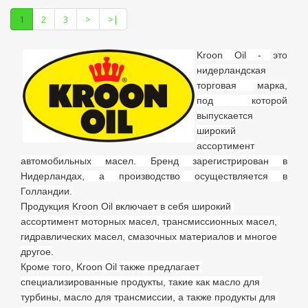
1
2
3
>
>|
Kroon Oil - это
нидерландская
торговая марка,
под которой
выпускается
широкий
ассортимент
автомобильных масел. Бренд зарегистрирован в
Нидерландах, а производство осуществляется в
Голландии.
Продукция Kroon Oil включает в себя широкий 
ассортимент моторных масел, трансмиссионных масел, 
гидравлических масел, смазочных материалов и многое 
другое.
Кроме того, Kroon Oil также предлагает 
специализированные продукты, такие как масло для 
турбины, масло для трансмиссии, а также продукты для 