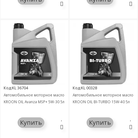
Код:KL 36704
Код:KL 00328
Автомобильное моторное масло
Автомобильное моторное масло
KROON OIL Avanza MSP+ 5W-30 5л
KROON OIL BI-TURBO 15W-40 5л
Купить
Купить