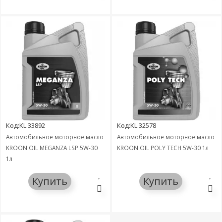
Код:KL 33892
Код:KL 32578
Автомобильное моторное масло
Автомобильное моторное масло
KROON OIL MEGANZA LSP 5W-30
KROON OIL POLY TECH 5W-30 1л
1л
Купить
Купить