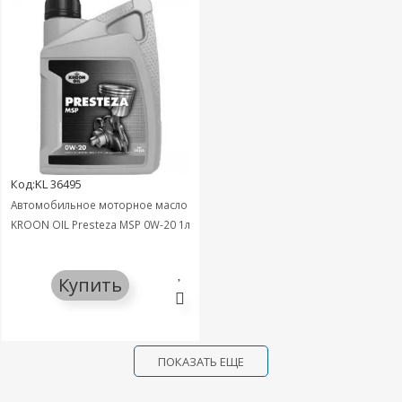
Код:KL 36495
Автомобильное моторное масло
KROON OIL Presteza MSP 0W-20 1л
Купить
ПОКАЗАТЬ ЕЩЕ