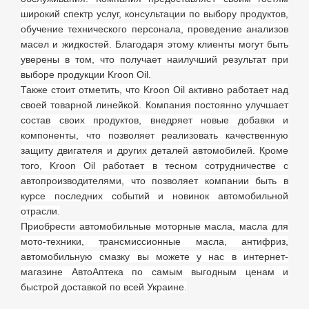
широкий спектр услуг, консультации по выбору продуктов,
обучение технического персонала, проведение анализов
масел и жидкостей. Благодаря этому клиенты могут быть
уверены в том, что получает наилучший результат при
выборе продукции Kroon Oil.
Также стоит отметить, что Kroon Oil активно работает над
своей товарной линейкой. Компания постоянно улучшает
состав своих продуктов, внедряет новые добавки и
компоненты, что позволяет реализовать качественную
защиту двигателя и других деталей автомобилей. Кроме
того, Kroon Oil работает в тесном сотрудничестве с
автопроизводителями, что позволяет компании быть в
курсе последних событий и новинок автомобильной
отрасли.
Приобрести автомобильные моторные масла, масла для
мото-техники, трансмиссионные масла, антифриз,
автомобильную смазку вы можете у нас в интернет-
магазине АвтоАптека по самым выгодным ценам и
быстрой доставкой по всей Украине.