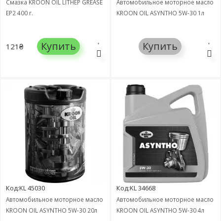
Смазка KROON OIL LITHEP GREASE
Автомобильное моторное масло
EP2 400 г.
KROON OIL ASYNTHO 5W-30 1л
Купить
Купить
121₴
Код:KL 45030
Код:KL 34668
Автомобильное моторное масло
Автомобильное моторное масло
KROON OIL ASYNTHO 5W-30 20л
KROON OIL ASYNTHO 5W-30 4л