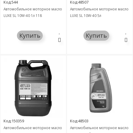
Код:544
Код:48507
Автомобильное моторное масло
Автомобильное моторное масло
LUXE SL 10W-40 1л 118
LUXE SL 10W-40 5л
Купить
Купить
Код:150359
Код:48503
Автомобильное моторное масло
Автомобильное моторное масло