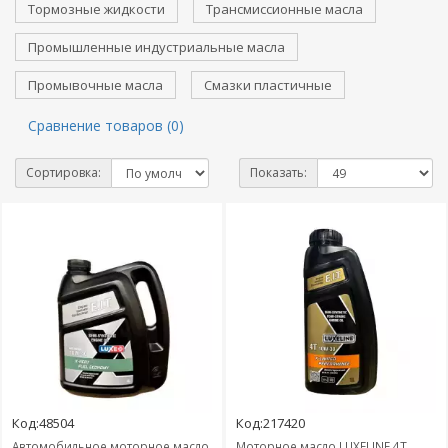
Тормозные жидкости
Трансмиссионные масла
Промышленные индустриальные масла
Промывочные масла
Смазки пластичные
Сравнение товаров (0)
Сортировка:
Показать:
Код:48504
Код:217420
Автомобильное моторное масло
Моторное масло LUXELINE 4Т