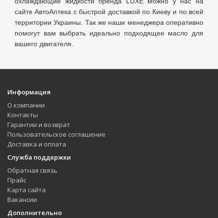
охлаждающие жидкости бренда LUXE можно у нас на
сайте АвтоАптека с быстрой доставкой по Киеву и по всей
территории Украины. Так же наши менеджера оперативно
помогут вам выбрать идеально подходящее масло для
вашего двигателя.
Информация
О компании
Контакты
Гарантии и возврат
Пользовательское соглашение
Доставка и оплата
Служба поддержки
Обратная связь
Прайс
Карта сайта
Вакансии
Дополнительно