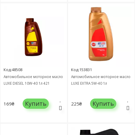
Код:48508
Код:153831
Автомобильное моторное масло
Автомобильное моторное масло
LUXЕ DIESEL 10W-40 1л 421
LUXЕ EXTRA 5W-40 1л
Купить
Купить
169₴
225₴