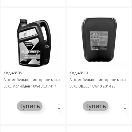
Код:48505
Код:48510
Автомобильное моторное масло
Автомобильное моторное масло
LUXE Молибден 10W40 5л 7417
LUXЕ DIESEL 10W40 20л 423
Купить
Купить