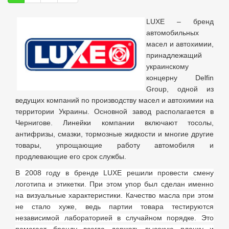
LUXE – бренд
автомобильных
масел и автохимии,
принадлежащий
украинскому
концерну Delfin
Group, одной из
ведущих компаний по производству масел и автохимии на
территории Украины. Основной завод располагается в
Чернигове. Линейки компании включают тосолы,
антифризы, смазки, тормозные жидкости и многие другие
товары, упрощающие работу автомобиля и
продлевающие его срок службы.
В 2008 году в бренде LUXE решили провести смену
логотипа и этикетки. При этом упор был сделан именно
на визуальные характеристики. Качество масла при этом
не стало хуже, ведь партии товара тестируются
независимой лабораторией в случайном порядке. Это