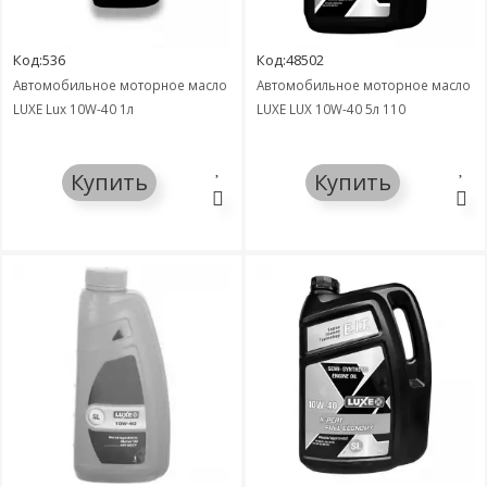
Код:536
Код:48502
Автомобильное моторное масло
Автомобильное моторное масло
LUXE Lux 10W-40 1л
LUXE LUX 10W-40 5л 110
Купить
Купить