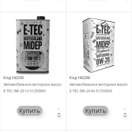
Код:142205
Код:142206
Автомобильное моторное масло
Автомобильное моторное масло
E-TEC 0W-20 1л 51250001
E-TEC 0W-20 4л 51250002
Купить
Купить