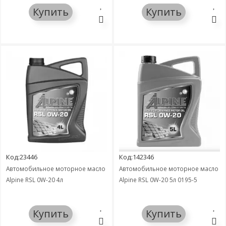
Купить
Купить
Код:23446
Код:142346
Автомобильное моторное масло
Автомобильное моторное масло
Alpine RSL 0W-20 4л
Alpine RSL 0W-20 5л 0195-5
Купить
Купить