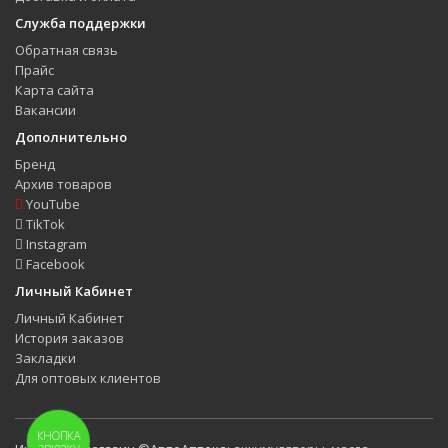
Служба поддержки
Обратная связь
Прайс
Карта сайта
Вакансии
Дополнительно
Бренд
Архив товаров
YouTube
TikTok
Instagram
Facebook
Личный Кабинет
Личный Кабинет
История заказов
Закладки
Для оптовых клиентов
КНОПКА