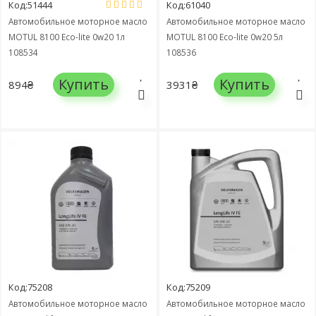
Код:51444
Код:61040
Автомобильное моторное масло
Автомобильное моторное масло
MOTUL 8100 Eco-lite 0w20 1л
MOTUL 8100 Eco-lite 0w20 5л
108534
108536
Купить
Купить
894₴
3931₴
Код:75208
Код:75209
Автомобильное моторное масло
Автомобильное моторное масло