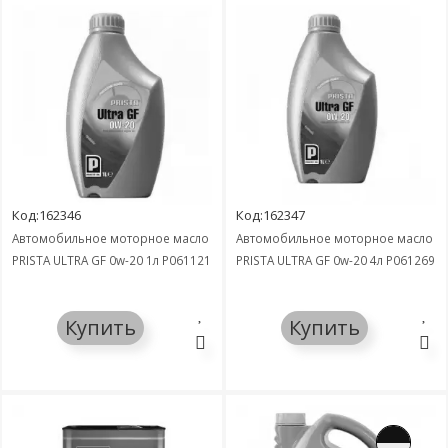
Код:162346
Код:162347
Автомобильное моторное масло
Автомобильное моторное масло
PRISTA ULTRA GF 0w-20 1л P061121
PRISTA ULTRA GF 0w-20 4л P061269
Купить
Купить