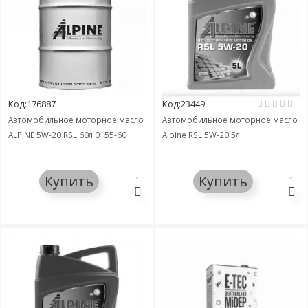
Код:176887
Код:23449
Автомобильное моторное масло
Автомобильное моторное масло
ALPINE 5W-20 RSL 60л 0155-60
Alpine RSL 5W-20 5л
Купить
Купить