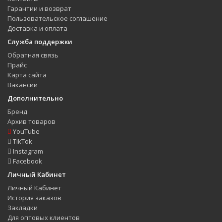
Гарантии и возврат
Пользовательское соглашение
Доставка и оплата
Служба поддержки
Обратная связь
Прайс
Карта сайта
Вакансии
Дополнительно
Бренд
Архив товаров
YouTube
TikTok
Instagram
Facebook
Личный Кабинет
Личный Кабинет
История заказов
Закладки
Для оптовых клиентов