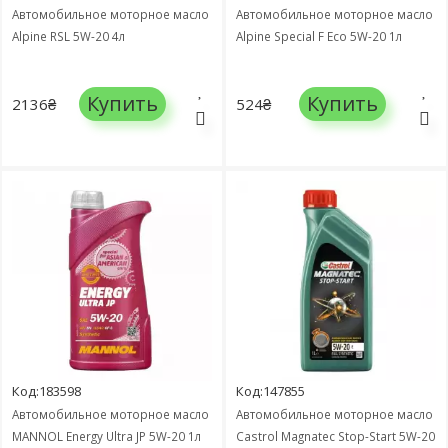
Автомобильное моторное масло
Автомобильное моторное масло
Alpine RSL 5W-20 4л
Alpine Special F Eco 5W-20 1л
Купить
Купить
2136₴
524₴
Код:183598
Код:147855
Автомобильное моторное масло
Автомобильное моторное масло
MANNOL Energy Ultra JP 5W-20 1л
Castrol Magnatec Stop-Start 5W-20