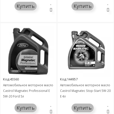
Купить
Купить
Код:45560
Код:144957
Автомобильное моторное масло
Автомобильное моторное масло
Castrol Magnatec Professional E
Castrol Magnatec Stop-Start 5W-20
5W-20 Ford 5л
E 4л
Купить
Купить