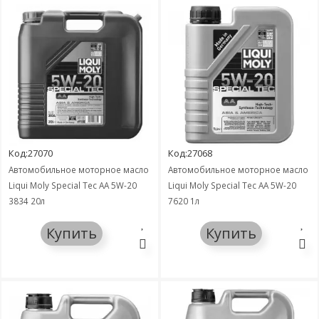
Код:27070
Код:27068
Автомобильное моторное масло
Автомобильное моторное масло
Liqui Moly Special Tec AA 5W-20
Liqui Moly Special Tec AA 5W-20
3834 20л
7620 1л
Купить
Купить