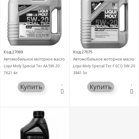
Код:27069
Код:27075
Автомобильное моторное масло
Автомобильное моторное масло
Liqui Moly Special Tec AA 5W-20
Liqui Moly Special Tec F ECO 5W-20
7621 4л
3841 5л
Купить
Купить