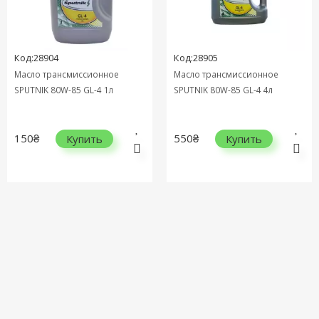
Код:28904
Код:28905
Масло трансмиссионное
Масло трансмиссионное
SPUTNIK 80W-85 GL-4 1л
SPUTNIK 80W-85 GL-4 4л
150₴
550₴
Купить
Купить