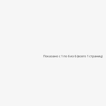
Показано с 1 по 6 из 6 (всего 1 страниц)