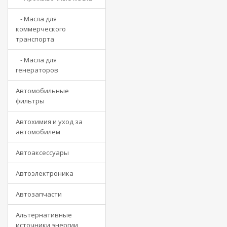
- Масла для
коммерческого
транспорта
- Масла для
генераторов
Автомобильные
фильтры
Автохимия и уход за
автомобилем
Автоаксессуары
Автоэлектроника
Автозапчасти
Альтернативные
источники энергии