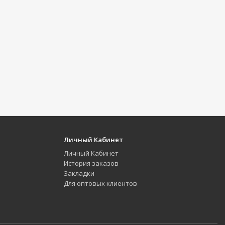
Личный Кабинет
Личный Кабинет
История заказов
Закладки
Для оптовых клиентов