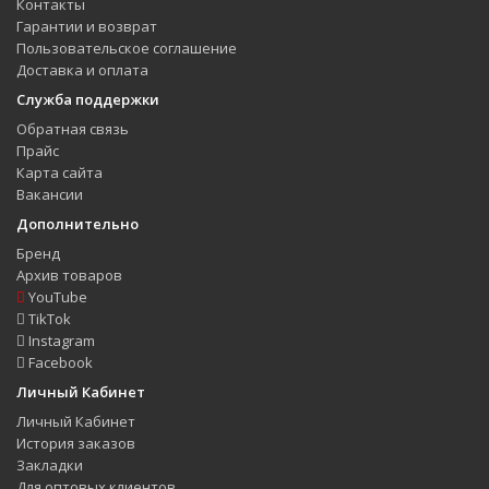
Контакты
Гарантии и возврат
Пользовательское соглашение
Доставка и оплата
Служба поддержки
Обратная связь
Прайс
Карта сайта
Вакансии
Дополнительно
Бренд
Архив товаров
YouTube
TikTok
Instagram
Facebook
Личный Кабинет
Личный Кабинет
История заказов
Закладки
Для оптовых клиентов