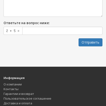
Ответьте на вопрос ниже:
Отправить
Информация
О компании
Контакты
Гарантии и возврат
Пользовательское соглашение
Доставка и оплата