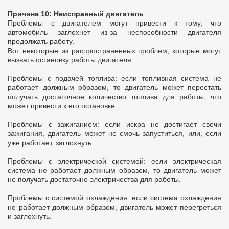
Причина 10: Неисправный двигатель
Проблемы с двигателем могут привести к тому, что
автомобиль заглохнет из-за неспособности двигателя
продолжать работу.
Вот некоторые из распространенных проблем, которые могут
вызвать остановку работы двигателя:
Проблемы с подачей топлива: если топливная система не
работает должным образом, то двигатель может перестать
получать достаточное количество топлива для работы, что
может привести к его остановке.
Проблемы с зажиганием: если искра не достигает свечи
зажигания, двигатель может не смочь запуститься, или, если
уже работает, заглохнуть.
Проблемы с электрической системой: если электрическая
система не работает должным образом, то двигатель может
не получать достаточно электричества для работы.
Проблемы с системой охлаждения: если система охлаждения
не работает должным образом, двигатель может перегреться
и заглохнуть.